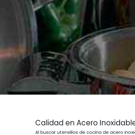
Calidad en Acero Inoxidabl
Al buscar utensilios de cocina de acero inox