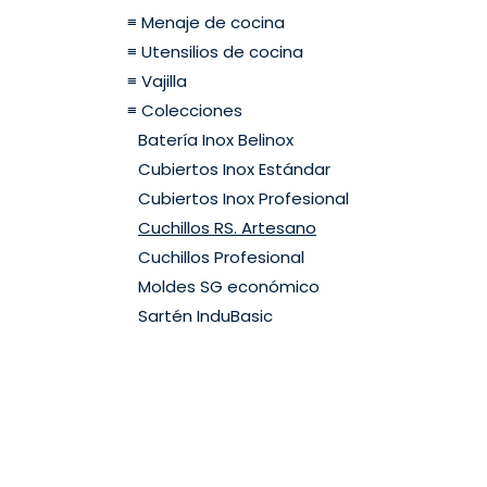
≡ Menaje de cocina
≡ Utensilios de cocina
≡ Vajilla
≡ Colecciones
Batería Inox Belinox
Cubiertos Inox Estándar
Cubiertos Inox Profesional
Cuchillos RS. Artesano
Cuchillos Profesional
Moldes SG económico
Sartén InduBasic