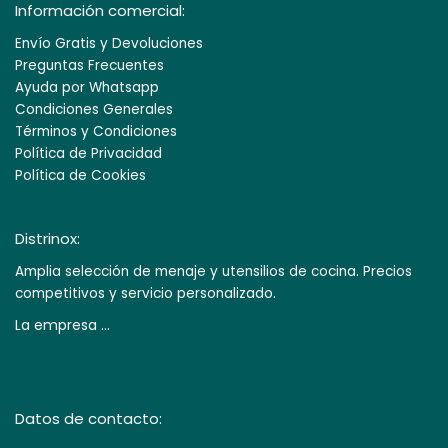
Información comercial:
Envío Gratis y Devoluciones
Preguntas Frecuentes
Ayuda por Whatsapp
Condiciones Generales
Términos y Condiciones
Política de Privacidad
Política de Cookies
Distrinox:
Amplia selección de menaje y utensilios de cocina. Precios
competitivos y servicio personalizado.
La empresa ...
Datos de contacto: