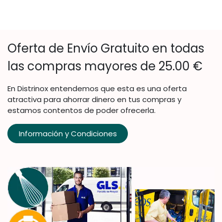
Oferta de Envío Gratuito en todas
las compras mayores de 25.00 €
En Distrinox entendemos que esta es una oferta
atractiva para ahorrar dinero en tus compras y
estamos contentos de poder ofrecerla.
Información y Condiciones