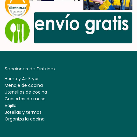
Secciones de Distrinox
Horno y Air Fryer
Menaje de cocina
Utensilios de cocina
Cubiertos de mesa
Vajilla
Botellas y termos
Organiza la cocina