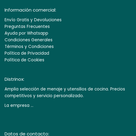
Información comercial:
Envío Gratis y Devoluciones
Preguntas Frecuentes
Ayuda por Whatsapp
Condiciones Generales
Términos y Condiciones
Política de Privacidad
Política de Cookies
Distrinox:
Amplia selección de menaje y utensilios de cocina. Precios
competitivos y servicio personalizado.
La empresa ...
Datos de contacto: