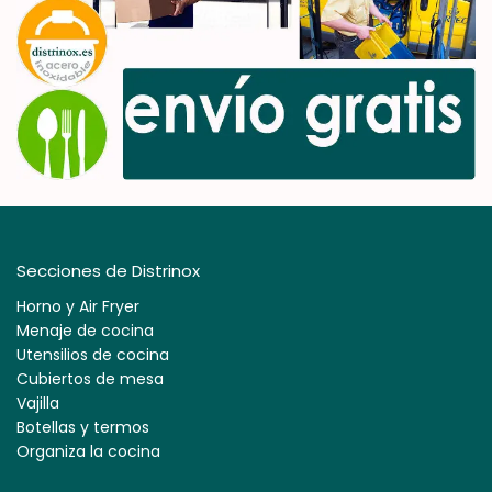
Secciones de Distrinox
Horno y Air Fryer
Menaje de cocina
Utensilios de cocina
Cubiertos de mesa
Vajilla
Botellas y termos
Organiza la cocina