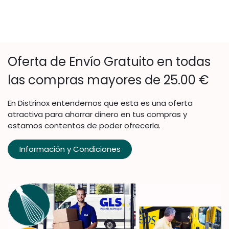
Oferta de Envío Gratuito en todas
las compras mayores de 25.00 €
En Distrinox entendemos que esta es una oferta
atractiva para ahorrar dinero en tus compras y
estamos contentos de poder ofrecerla.
Información y Condiciones