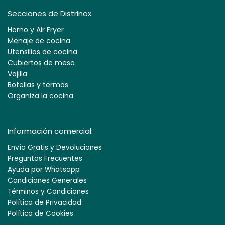
Secciones de Distrinox
Horno y Air Fryer
Menaje de cocina
Utensilios de cocina
Cubiertos de mesa
Vajilla
Botellas y termos
Organiza la cocina
Información comercial:
Envío Gratis y Devoluciones
Preguntas Frecuentes
Ayuda por Whatsapp
Condiciones Generales
Términos y Condiciones
Política de Privacidad
Política de Cookies