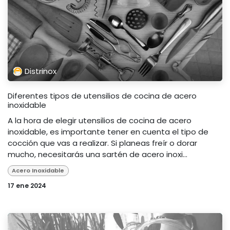
Distrinox
Diferentes tipos de utensilios de cocina de acero
inoxidable
A la hora de elegir utensilios de cocina de acero
inoxidable, es importante tener en cuenta el tipo de
cocción que vas a realizar. Si planeas freír o dorar
mucho, necesitarás una sartén de acero inoxi...
Acero Inoxidable
17 ene 2024