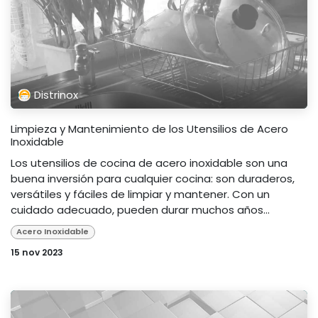
Distrinox
Limpieza y Mantenimiento de los Utensilios de Acero
Inoxidable
Los utensilios de cocina de acero inoxidable son una
buena inversión para cualquier cocina: son duraderos,
versátiles y fáciles de limpiar y mantener. Con un
cuidado adecuado, pueden durar muchos años...
Acero Inoxidable
15 nov 2023