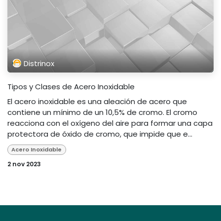
Distrinox
Tipos y Clases de Acero Inoxidable
El acero inoxidable es una aleación de acero que
contiene un mínimo de un 10,5% de cromo. El cromo
reacciona con el oxígeno del aire para formar una capa
protectora de óxido de cromo, que impide que e...
Acero Inoxidable
2 nov 2023