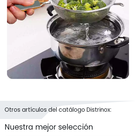
Otros artículos del catálogo Distrinox:
Nuestra mejor selección