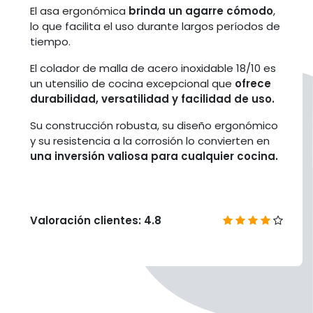
El asa ergonómica
brinda un agarre cómodo
,
lo que facilita el uso durante largos períodos de
tiempo.
El colador de malla de acero inoxidable 18/10 es
un utensilio de cocina excepcional que
ofrece
durabilidad, versatilidad y facilidad de uso.
Su construcción robusta, su diseño ergonómico
y su resistencia a la corrosión lo convierten en
una inversión valiosa para cualquier cocina.
Valoración clientes: 4.8