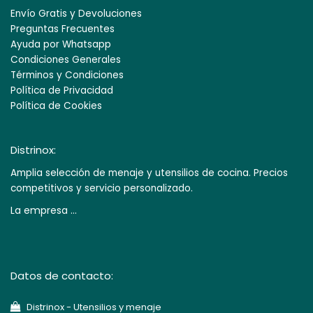
Envío Gratis y Devoluciones
Preguntas Frecuentes
Ayuda por Whatsapp
Condiciones Generales
Términos y Condiciones
Política de Privacidad
Política de Cookies
Distrinox:
Amplia selección de menaje y utensilios de cocina. Precios
competitivos y servicio personalizado.
La empresa ...
Datos de contacto:
Di​strinox - Utensilios y menaje