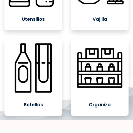
Utensilios
Vajilla
Botellas
Organiza