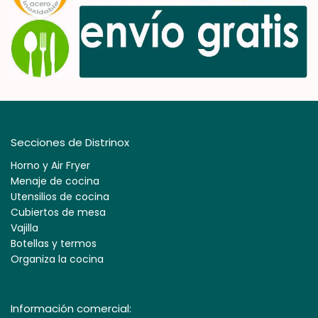
Secciones de Distrinox
Horno y Air Fryer
Menaje de cocina
Utensilios de cocina
Cubiertos de mesa
Vajilla
Botellas y termos
Organiza la cocina
Información comercial: