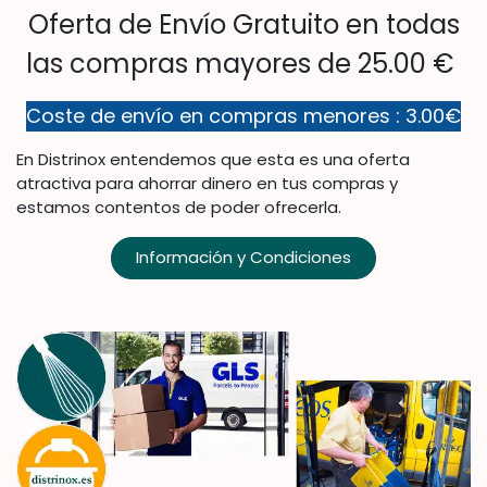
Oferta de Envío Gratuito en todas
las compras mayores de 25.00 €
Coste de envío en compras menores : 3.00€
En Distrinox entendemos que esta es una oferta
atractiva para ahorrar dinero en tus compras y
estamos contentos de poder ofrecerla.
Información y Condiciones