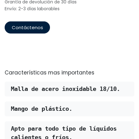
Grantía de devolución de 30 días
Envío: 2-3 días laborables
Contáctenos
Características mas importantes
Malla de acero inoxidable 18/10.
Mango de plástico.
Apto para todo tipo de líquidos 
calientes o fríos.