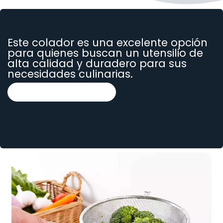
Este colador es una excelente opción
para quienes buscan un utensilio de
alta calidad y duradero para sus
necesidades culinarias.
Selecciona un tamaño