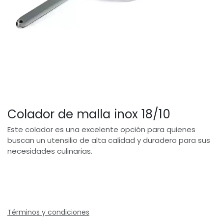
Colador de malla inox 18/10
Este colador es una excelente opción para quienes
buscan un utensilio de alta calidad y duradero para sus
necesidades culinarias.
Términos y condiciones