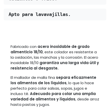
Apto para lavavajillas.
Fabricado con
acero inoxidable de grado
alimenticio 18/10
, este colador es resistente a
la oxidación, las manchas y la corrosión. El acero
inoxidable 18/10
garantiza una larga vida útil y
resistencia al desgaste.
El mallador de malla fina
separa eficazmente
los alimentos de los líquidos
, lo que lo hace
perfecto para colar salsas, sopas, jugos e
incluso té.
Adecuado para colar una amplia
variedad de alimentos y líquidos
, desde arroz
hasta pastas y jugos.