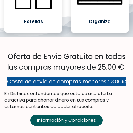
Botellas
Organiza
Oferta de Envío Gratuito en todas
las compras mayores de 25.00 €
Coste de envío en compras menores : 3.00€
En Distrinox entendemos que esta es una oferta
atractiva para ahorrar dinero en tus compras y
estamos contentos de poder ofrecerla.
Información y Condiciones