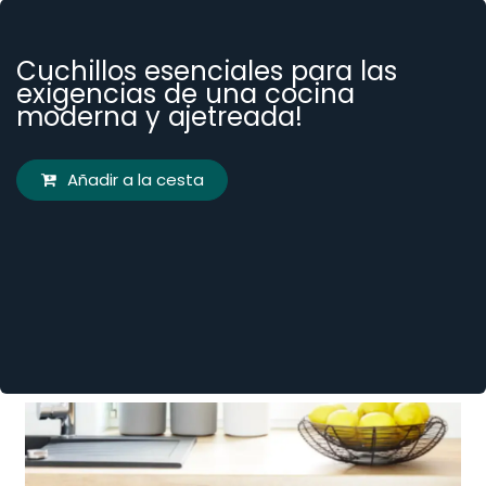
Cuchillos esenciales para las
exigencias de una cocina
moderna y ajetreada!
Añadir a la cesta