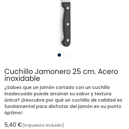
Cuchillo Jamonero 25 cm. Acero
inoxidable
¿Sabes que un jamón cortado con un cuchillo
inadecuado puede arruinar su sabor y textura
única? ¡Descubre por qué un cuchillo de calidad es
fundamental para disfrutar del jamón en su punto
óptimo!
5,40
€
(impuesto incluido)