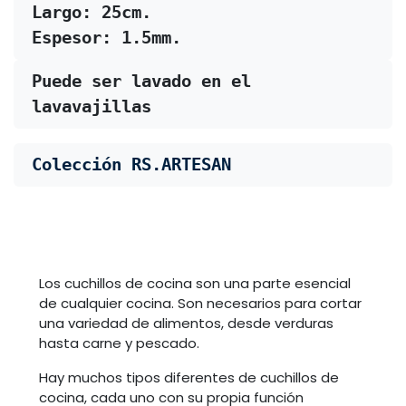
Largo: 25cm.
Espesor: 1.5mm.
Puede ser lavado en el 
lavavajillas
Colección RS.ARTESAN
Los cuchillos de cocina son una parte esencial
de cualquier cocina. Son necesarios para cortar
una variedad de alimentos, desde verduras
hasta carne y pescado.
Hay muchos tipos diferentes de cuchillos de
cocina, cada uno con su propia función