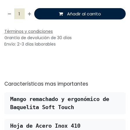
Añadir al carrito
Términos y condiciones
Grantía de devolución de 30 días
Envío: 2-3 días laborables
Características mas importantes
Mango remachado y ergonómico de

Baquelita Soft Touch
Hoja de Acero Inox 410