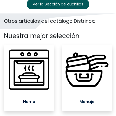
Ver la Sección de cuchillos
Otros artículos del catálogo Distrinox:
Nuestra mejor selección
Horno
Menaje