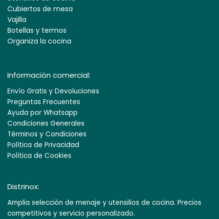
Cubiertos de mesa
Vajilla
Botellas y termos
Organiza la cocina
Información comercial:
Envío Gratis y Devoluciones
Preguntas Frecuentes
Ayuda por Whatsapp
Condiciones Generales
Términos y Condiciones
Política de Privacidad
Política de Cookies
Distrinox:
Amplia selección de menaje y utensilios de cocina. Precios
competitivos y servicio personalizado.