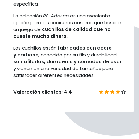
específica.
La colección
RS. Artesan
es una excelente
opción para los cocineros caseros que buscan
un juego de
cuchillos de calidad que no
cueste mucho dinero.
Los cuchillos están
fabricados con acero
y carbono
, conocido por su filo y durabilidad,
son afilados, duraderos y cómodos de usar
,
y vienen en una variedad de tamaños para
satisfacer diferentes necesidades.
Valoración clientes: 4.4