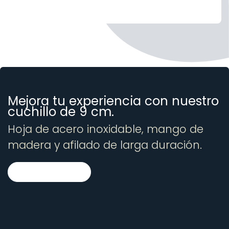
Mejora tu experiencia con nuestro
cuchillo de 9 cm.
Hoja de acero inoxidable, mango de
madera y afilado de larga duración.
!Compra ahora¡