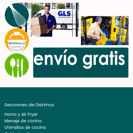
Secciones de Distrinox
Horno y Air Fryer
Menaje de cocina
Utensilios de cocina