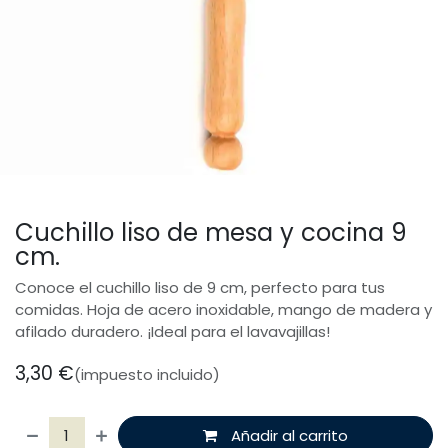
Cuchillo liso de mesa y cocina 9
cm.
Conoce el cuchillo liso de 9 cm, perfecto para tus
comidas. Hoja de acero inoxidable, mango de madera y
afilado duradero. ¡Ideal para el lavavajillas!
3,30
€
(impuesto incluido)
Añadir al carrito