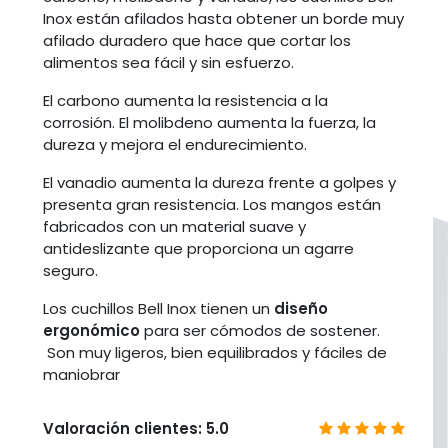
Inox están afilados hasta obtener un borde muy
afilado duradero que hace que cortar los
alimentos sea fácil y sin esfuerzo.
El carbono aumenta la resistencia a la
corrosión. El molibdeno aumenta la fuerza, la
dureza y mejora el endurecimiento.
El vanadio aumenta la dureza frente a golpes y
presenta gran resistencia. Los mangos están
fabricados con un material suave y
antideslizante que proporciona un agarre
seguro.
Los cuchillos Bell Inox tienen un
diseño
ergonómico
para ser cómodos de sostener.
Son muy ligeros, bien equilibrados y fáciles de
maniobrar
Valoración clientes: 5.0