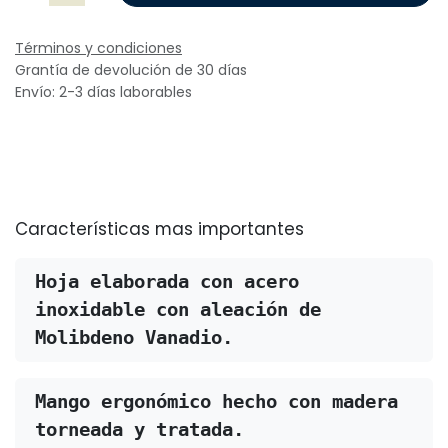
Términos y condiciones
Grantía de devolución de 30 días
Envío: 2-3 días laborables
Características mas importantes
Hoja elaborada con acero 
inoxidable con aleación de 
Molibdeno Vanadio.
Mango ergonómico hecho con madera 
torneada y tratada. 