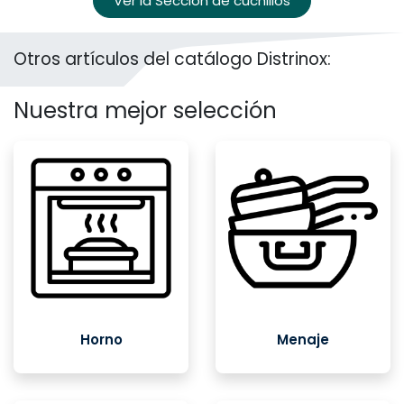
Ver la Sección de cuchillos
Otros artículos del catálogo Distrinox:
Nuestra mejor selección
Horno
Menaje