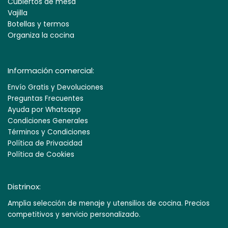
Cubiertos de mesa
Vajilla
Botellas y termos
Organiza la cocina
Información comercial:
Envío Gratis y Devoluciones
Preguntas Frecuentes
Ayuda por Whatsapp
Condiciones Generales
Términos y Condiciones
Política de Privacidad
Política de Cookies
Distrinox:
Amplia selección de menaje y utensilios de cocina. Precios
competitivos y servicio personalizado.