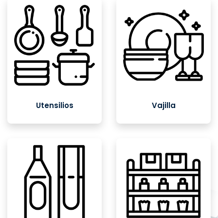
Utensilios
Vajilla