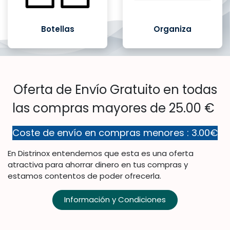
Botellas
Organiza
Oferta de Envío Gratuito en todas
las compras mayores de 25.00 €
Coste de envío en compras menores : 3.00€
En Distrinox entendemos que esta es una oferta
atractiva para ahorrar dinero en tus compras y
estamos contentos de poder ofrecerla.
Información y Condiciones