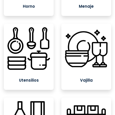
Horno
Menaje
Utensilios
Vajilla