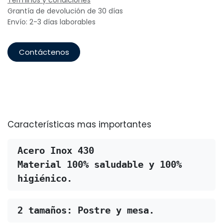
Términos y condiciones
Grantía de devolución de 30 días
Envío: 2-3 días laborables
Contáctenos
Características mas importantes
Acero Inox 
430
Material 100% saludable y 100% 
higiénico.
2 tamaños: Postre y mesa.