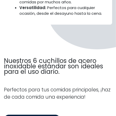
comidas por muchos años.
Versatilidad:
Perfectos para cualquier
ocasión, desde el desayuno hasta la cena.
Nuestros 6 cuchillos de acero
inoxidable estándar son ideales
para el uso diario.
Perfectos para tus comidas principales, ¡haz
de cada comida una experiencia!