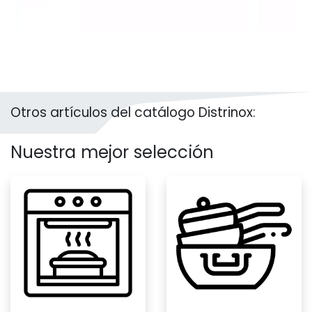
Otros artículos del catálogo Distrinox:
Nuestra mejor selección