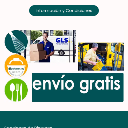
Información y Condiciones
Secciones de Distrinox