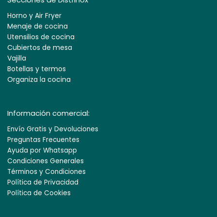
Horno y Air Fryer
Menaje de cocina
Utensilios de cocina
Cubiertos de mesa
Vajilla
Botellas y termos
Organiza la cocina
Información comercial:
Envío Gratis y Devoluciones
Preguntas Frecuentes
Ayuda por Whatsapp
Condiciones Generales
Términos y Condiciones
Política de Privacidad
Política de Cookies