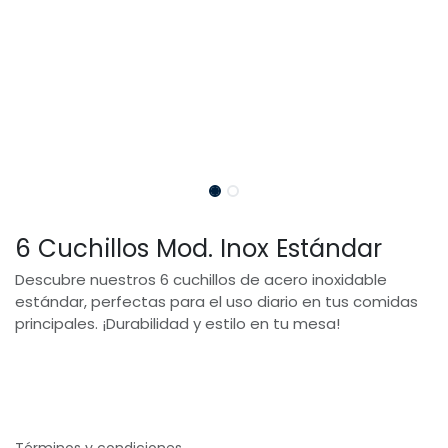
6 Cuchillos Mod. Inox Estándar
Descubre nuestros 6 cuchillos de acero inoxidable
estándar, perfectas para el uso diario en tus comidas
principales. ¡Durabilidad y estilo en tu mesa!