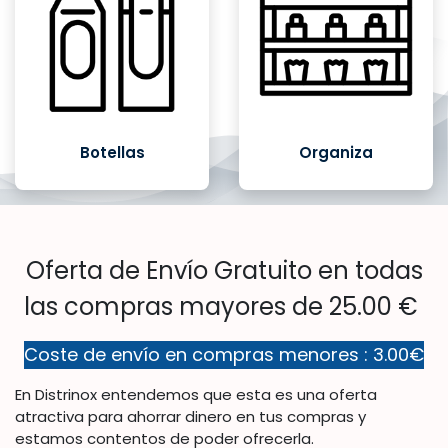
Botellas
Organiza
Oferta de Envío Gratuito en todas
las compras mayores de 25.00 €
Coste de envío en compras menores : 3.00€
En Distrinox entendemos que esta es una oferta
atractiva para ahorrar dinero en tus compras y
estamos contentos de poder ofrecerla.