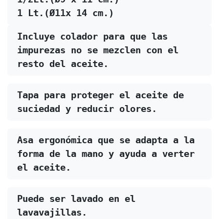
1 Lt.(Ø11x 14 cm.)​
Incluye colador para que las 
impurezas no se mezclen con el 
resto del aceite.
Tapa para proteger el aceite de 
suciedad y reducir olores.
Asa ergonómica que se adapta a la 
forma de la mano y ayuda a verter 
el aceite.
Puede ser lavado en el 
lavavajillas.