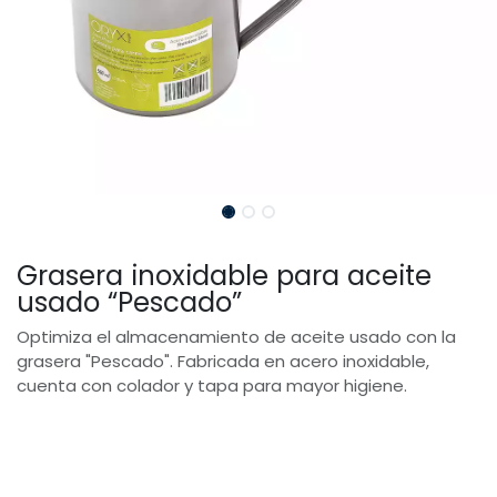
Grasera inoxidable para aceite
usado “Pescado”
Optimiza el almacenamiento de aceite usado con la
grasera "Pescado". Fabricada en acero inoxidable,
cuenta con colador y tapa para mayor higiene.