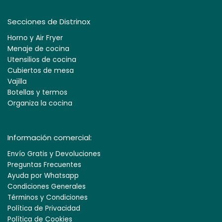
Secciones de Distrinox
Horno y Air Fryer
Menaje de cocina
Utensilios de cocina
Cubiertos de mesa
Vajilla
Botellas y termos
Organiza la cocina
Información comercial:
Envío Gratis y Devoluciones
Preguntas Frecuentes
Ayuda por Whatsapp
Condiciones Generales
Términos y Condiciones
Política de Privacidad
Política de Cookies