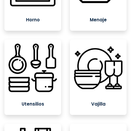
Horno
Menaje
Utensilios
Vajilla