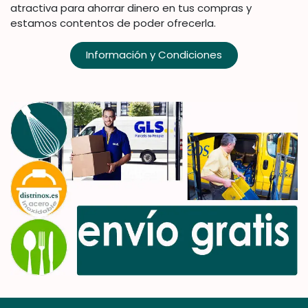
atractiva para ahorrar dinero en tus compras y
estamos contentos de poder ofrecerla.
Información y Condiciones