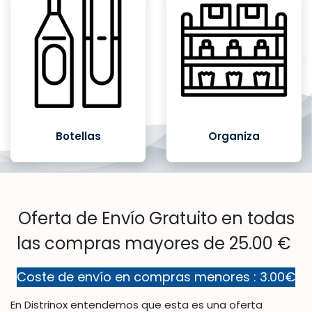
Botellas
Organiza
Oferta de Envío Gratuito en todas
las compras mayores de 25.00 €
Coste de envío en compras menores : 3.00€
En Distrinox entendemos que esta es una oferta