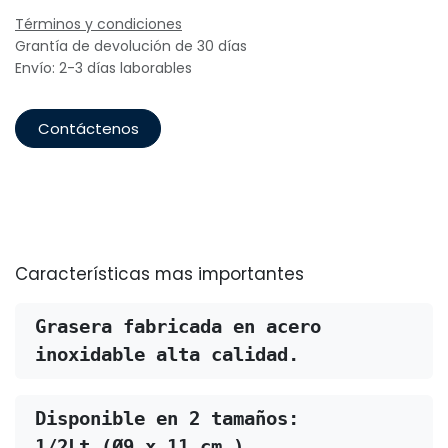
Términos y condiciones
Grantía de devolución de 30 días
Envío: 2-3 días laborables
Contáctenos
Características mas importantes
Grasera fabricada en acero 
inoxidable alta calidad.
Disponible en 2 tamaños:
1/2Lt.(Ø9 x 11 cm.)