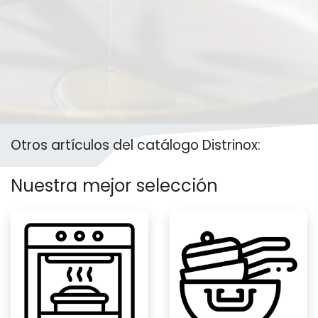
Otros artículos del catálogo Distrinox:
Nuestra mejor selección