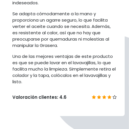
indeseados.
Se adapta cómodamente a la mano y
proporciona un agarre seguro, lo que facilita
verter el aceite cuando se necesita. Además,
es resistente al calor, así que no hay que
preocuparse por quemaduras ni molestias al
manipular la Grasera.
Una de las mejores ventajas de este producto
es que se puede lavar en el lavavajillas, lo que
facilita mucho la limpieza. Simplemente retira el
colador y la tapa, colócalos en el lavavajillas y
listo.
Valoración clientes: 4.6