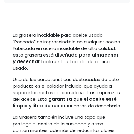
La grasera inoxidable para aceite usado
"Pescado" es imprescindible en cualquier cocina.
Fabricada en acero inoxidable de alta calidad,
esta grasera está
diseñada para almacenar
y desechar
fácilmente el aceite de cocina
usado.
Una de las características destacadas de este
producto es el colador incluido, que ayuda a
separar los restos de comida y otras impurezas
del aceite. Esto
garantiza que el aceite esté
limpio y libre de residuos
antes de desecharlo.
La Grasera también incluye una tapa que
protege el aceite de la suciedad y otros
contaminantes, además de reducir los olores