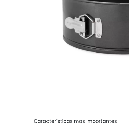
Características mas importantes