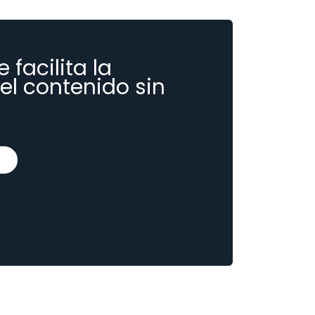
 facilita la
el contenido sin
o