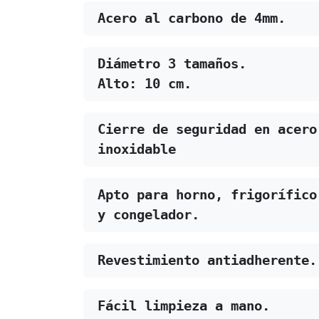
Acero al carbono de 4mm.
Diámetro 3 tamaños.
Alto: 10 cm.
Cierre de seguridad en acero 
inoxidable
Apto para horno, frigorífico 
y congelador.
Revestimiento antiadherente.
Fácil limpieza a mano.