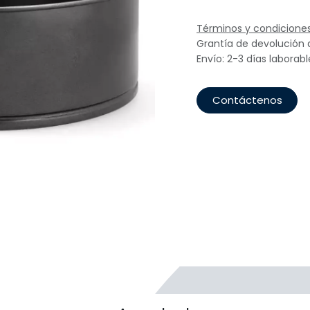
Términos y condicione
Grantía de devolución 
Envío: 2-3 días laborabl
Contáctenos