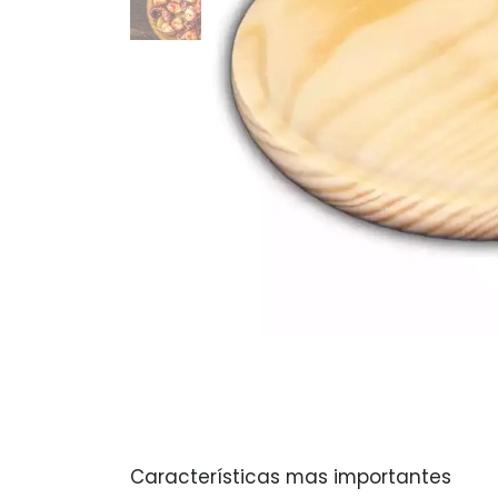
Características mas importantes