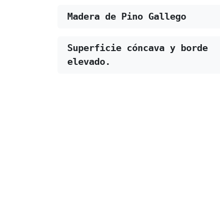
Madera de Pino Gallego
Superficie cóncava y borde 
elevado.