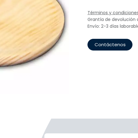
Términos y condicione
Grantía de devolución 
Envío: 2-3 días laborabl
Contáctenos