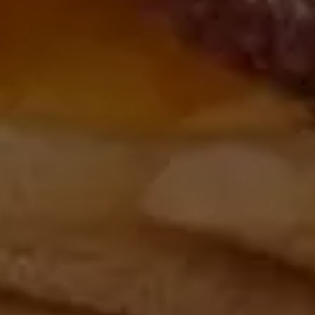
Datos de contacto: