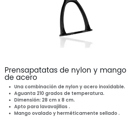
Prensapatatas de nylon y mango
de acero
Una combinación de nylon y acero inoxidable.
Aguanta 210 grados de temperatura.
Dimensión: 28 cm x 8 cm.
Apto para lavavajillas .
Mango ovalado y herméticamente sellado .