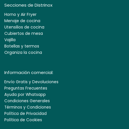
Secciones de Distrinox
Horno y Air Fryer
Menaje de cocina
Utensilios de cocina
Cubiertos de mesa
Vajilla
Botellas y termos
Organiza la cocina
Información comercial:
Envío Gratis y Devoluciones
Preguntas Frecuentes
Ayuda por Whatsapp
Condiciones Generales
Términos y Condiciones
Política de Privacidad
Política de Cookies