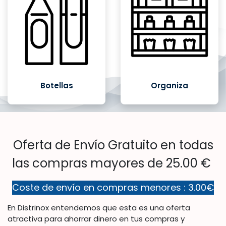
Botellas
Organiza
Oferta de Envío Gratuito en todas
las compras mayores de 25.00 €
Coste de envío en compras menores : 3.00€
En Distrinox entendemos que esta es una oferta
atractiva para ahorrar dinero en tus compras y