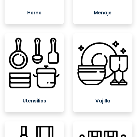
Horno
Menaje
Utensilios
Vajilla