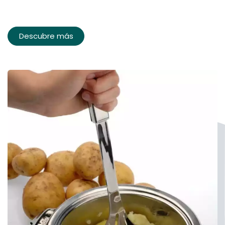
Descubre más