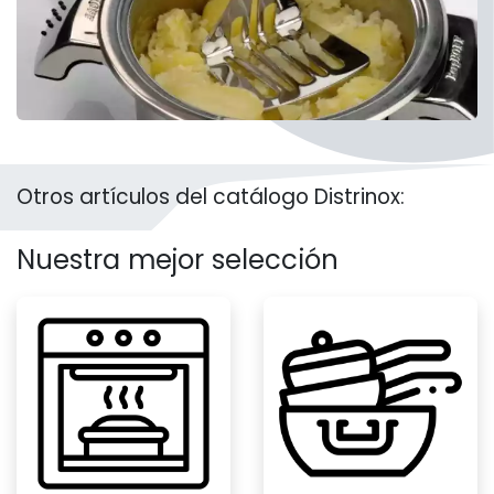
Otros artículos del catálogo Distrinox:
Nuestra mejor selección