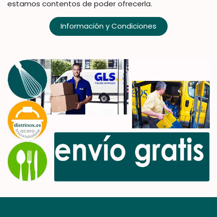
estamos contentos de poder ofrecerla.
Información y Condiciones