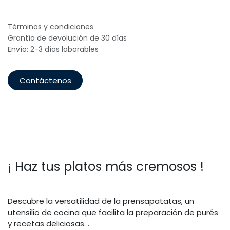
Términos y condiciones
Grantía de devolución de 30 días
Envío: 2-3 días laborables
Contáctenos
¡ Haz tus platos más cremosos !
Descubre la versatilidad de la prensapatatas, un
utensilio de cocina que facilita la preparación de purés
y recetas deliciosas. .