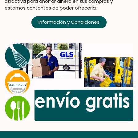
atractiva para ahorrar dinero en tus compras y
estamos contentos de poder ofrecerla.
Información y Condiciones