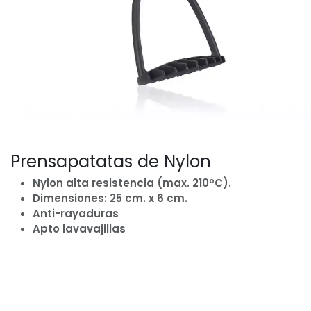
Prensapatatas de Nylon
Nylon alta resistencia (max. 210ºC).
Dimensiones: 25 cm. x 6 cm.
Anti-rayaduras
Apto lavavajillas