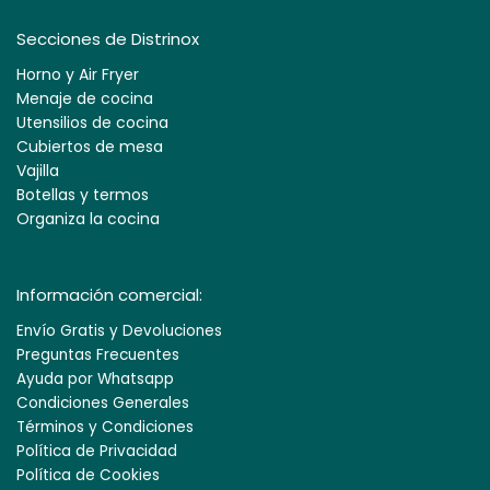
Secciones de Distrinox
Horno y Air Fryer
Menaje de cocina
Utensilios de cocina
Cubiertos de mesa
Vajilla
Botellas y termos
Organiza la cocina
Información comercial:
Envío Gratis y Devoluciones
Preguntas Frecuentes
Ayuda por Whatsapp
Condiciones Generales
Términos y Condiciones
Política de Privacidad
Política de Cookies