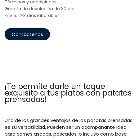
Términos y condiciones
Grantía de devolución de 30 días
Envío: 2-3 días laborables
Contáctenos
¡Te permite darle un toque
exquisito a tus platos con patatas
prensadas!
Una de las grandes ventajas de las patatas prensadas
es su versatilidad. Pueden ser un acompañante ideal
para carnes asadas, pescados, o incluso como base