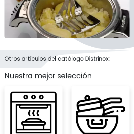
Otros artículos del catálogo Distrinox:
Nuestra mejor selección