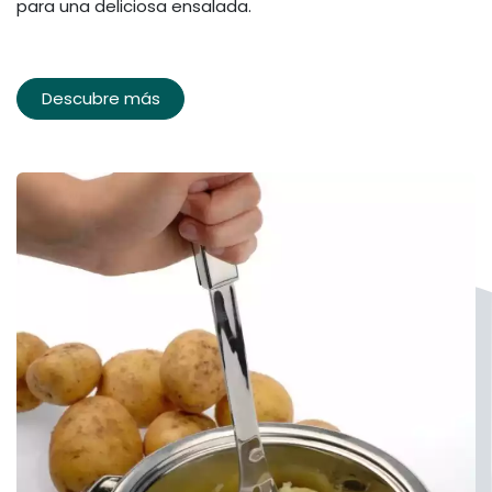
para una deliciosa ensalada.
Descubre más