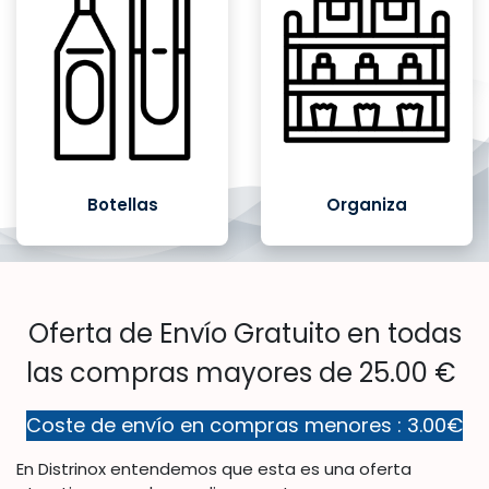
Botellas
Organiza
Oferta de Envío Gratuito en todas
las compras mayores de 25.00 €
Coste de envío en compras menores : 3.00€
En Distrinox entendemos que esta es una oferta