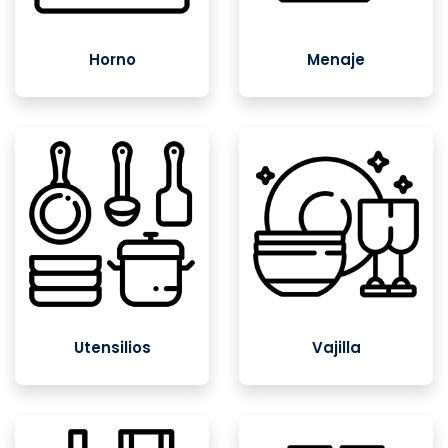
Horno
Menaje
Utensilios
Vajilla