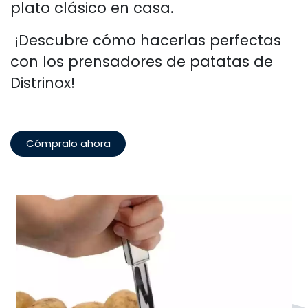
plato clásico en casa.
¡Descubre cómo hacerlas perfectas
con los prensadores de patatas de
Distrinox!
Cómpralo ahora