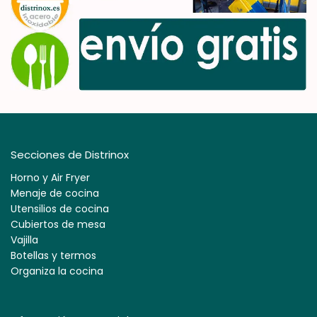
Secciones de Distrinox
Horno y Air Fryer
Menaje de cocina
Utensilios de cocina
Cubiertos de mesa
Vajilla
Botellas y termos
Organiza la cocina