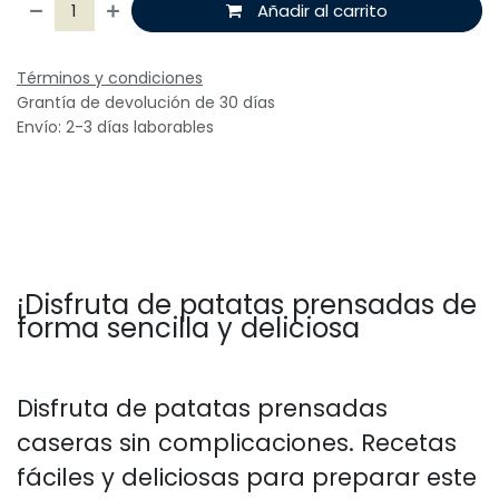
Añadir al carrito
Términos y condiciones
Grantía de devolución de 30 días
Envío: 2-3 días laborables
¡Disfruta de patatas prensadas de
forma sencilla y deliciosa
Disfruta de patatas prensadas
caseras sin complicaciones. Recetas
fáciles y deliciosas para preparar este