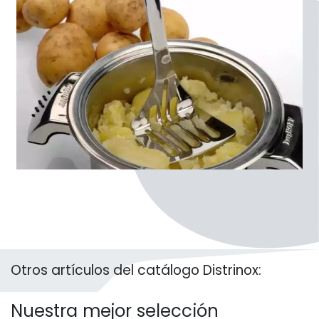
Otros artículos del catálogo Distrinox:
Nuestra mejor selección