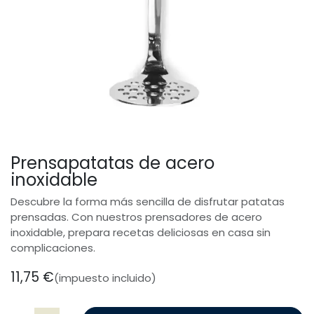
Prensapatatas de acero
inoxidable
Descubre la forma más sencilla de disfrutar patatas
prensadas. Con nuestros prensadores de acero
inoxidable, prepara recetas deliciosas en casa sin
complicaciones.
11,75
€
(impuesto incluido)