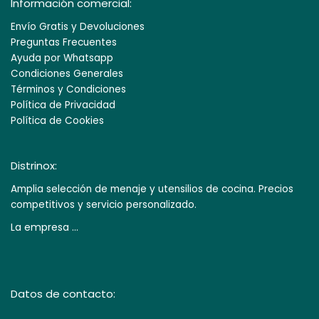
Información comercial:
Envío Gratis y Devoluciones
Preguntas Frecuentes
Ayuda por Whatsapp
Condiciones Generales
Términos y Condiciones
Política de Privacidad
Política de Cookies
Distrinox:
Amplia selección de menaje y utensilios de cocina. Precios
competitivos y servicio personalizado.
La empresa ...
Datos de contacto: