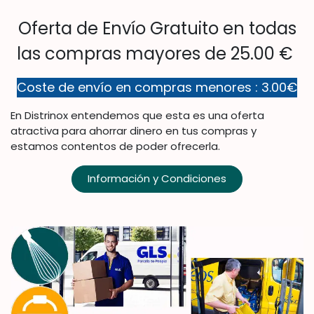
Oferta de Envío Gratuito en todas
las compras mayores de 25.00 €
Coste de envío en compras menores : 3.00€
En Distrinox entendemos que esta es una oferta
atractiva para ahorrar dinero en tus compras y
estamos contentos de poder ofrecerla.
Información y Condiciones