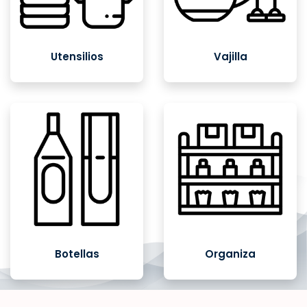
Utensilios
Vajilla
Botellas
Organiza